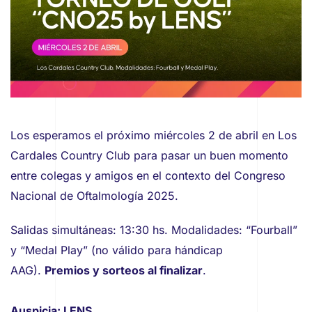
Los esperamos el próximo miércoles 2 de abril en Los
Cardales Country Club para pasar un buen momento
entre colegas y amigos en el contexto del Congreso
Nacional de Oftalmología 2025.
Salidas simultáneas: 13:30 hs. Modalidades: “Fourball”
y “Medal Play” (no válido para hándicap
AAG).
Premios y sorteos al finalizar
.
Auspicia: LENS.