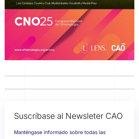
Suscríbase al Newsleter CAO
Manténgase informado sobre todas las