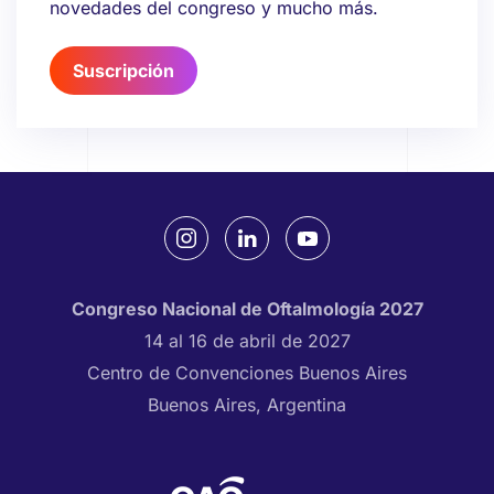
novedades del congreso y mucho más.
Suscripción
Congreso Nacional de Oftalmología 2027
14 al 16 de abril de 2027
Centro de Convenciones Buenos Aires
Buenos Aires, Argentina